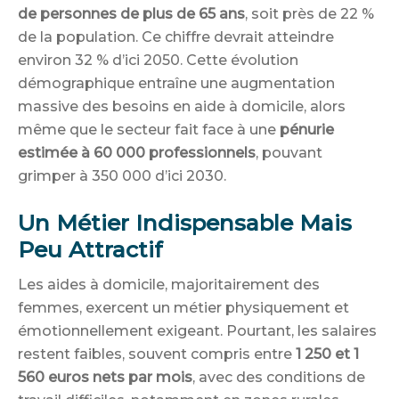
de personnes de plus de 65 ans
, soit près de 22 %
de la population. Ce chiffre devrait atteindre
environ 32 % d’ici 2050. Cette évolution
démographique entraîne une augmentation
massive des besoins en aide à domicile, alors
même que le secteur fait face à une
pénurie
estimée à 60 000 professionnels
, pouvant
grimper à 350 000 d’ici 2030.
Un Métier Indispensable Mais
Peu Attractif
Les aides à domicile, majoritairement des
femmes, exercent un métier physiquement et
émotionnellement exigeant. Pourtant, les salaires
restent faibles, souvent compris entre
1 250 et 1
560 euros nets par mois
, avec des conditions de