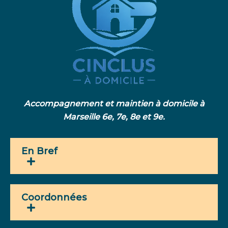
Accompagnement et maintien à domicile à
Marseille 6e, 7e, 8e et 9e.
En Bref
Coordonnées