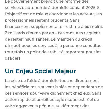
Le gouvernement prévoit une réforme des
services d’autonomie à domicile courant 2025. Si
l’objectif est de mieux coordonner les acteurs, les
professionnels restent prudents. Sans
financement supplémentaire – estimé à
au moins
2 milliards d’euros par an
– ces mesures risquent
de rester insuffisantes. Le maintien du crédit
d’impôt pour les services à la personne constitue
toutefois un point de stabilité important pour les
usagers.
Un Enjeu Social Majeur
La crise de l’aide à domicile touche directement
les bénéficiaires, souvent isolés et dépendants de
ces services pour vivre dignement chez eux. Sans
action rapide et ambitieuse, le risque est réel de
voir s’aggraver la pénurie, au détriment des