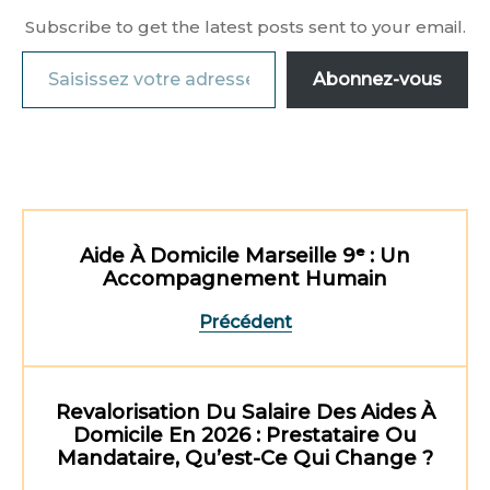
Subscribe to get the latest posts sent to your email.
Abonnez-vous
Aide À Domicile Marseille 9ᵉ : Un
Accompagnement Humain
Précédent
Revalorisation Du Salaire Des Aides À
Domicile En 2026 : Prestataire Ou
Mandataire, Qu’est-Ce Qui Change ?