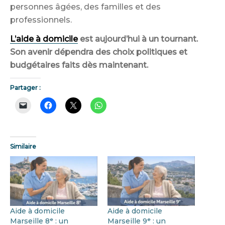
personnes âgées, des familles et des
professionnels.
L’aide à domicile
est aujourd’hui à un tournant.
Son avenir dépendra des choix politiques et
budgétaires faits dès maintenant.
Partager :
Similaire
Aide à domicile
Aide à domicile
Marseille 8ᵉ : un
Marseille 9ᵉ : un