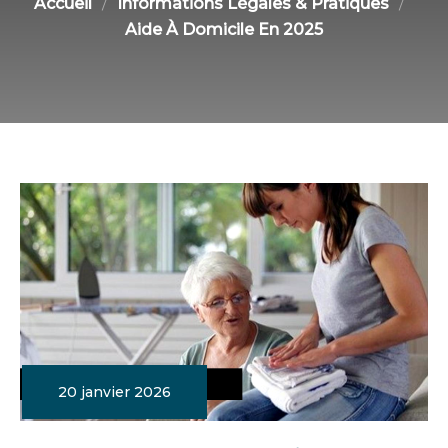
Accueil
Informations Légales & Pratiques
Aide À Domicile En 2025
20 janvier 2026