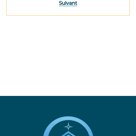
Suivant