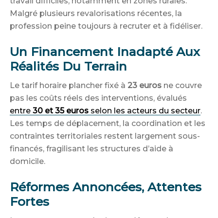
travail difficiles, notamment en zones rurales.
Malgré plusieurs revalorisations récentes, la
profession peine toujours à recruter et à fidéliser.
Un Financement Inadapté Aux
Réalités Du Terrain
Le tarif horaire plancher fixé à
23 euros
ne couvre
pas les coûts réels des interventions, évalués
entre
30 et 35 euros
selon les acteurs du secteur
.
Les temps de déplacement, la coordination et les
contraintes territoriales restent largement sous-
financés, fragilisant les structures d’aide à
domicile.
Réformes Annoncées, Attentes
Fortes