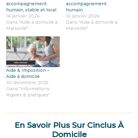
accompagnement
accompagnement
humain, stable et local
humain
16 janvier 2026
16 janvier 2026
Dans "Aide à domicile à
Dans "Aide à domicile à
Marseille"
Marseille"
Aide & Imposition –
Aide à domicile
30 décembre 2025
Dans "Informations
légales & pratiques"
En Savoir Plus Sur Cinclus À
Domicile