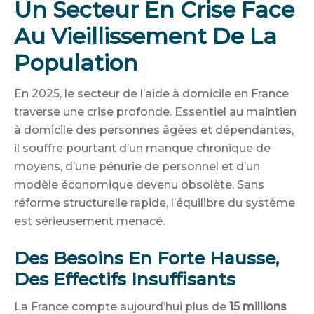
Un Secteur En Crise Face
Au Vieillissement De La
Population
En 2025, le secteur de l’aide à domicile en France
traverse une crise profonde. Essentiel au maintien
à domicile des personnes âgées et dépendantes,
il souffre pourtant d’un manque chronique de
moyens, d’une pénurie de personnel et d’un
modèle économique devenu obsolète. Sans
réforme structurelle rapide, l’équilibre du système
est sérieusement menacé.
Des Besoins En Forte Hausse,
Des Effectifs Insuffisants
La France compte aujourd’hui plus de
15 millions