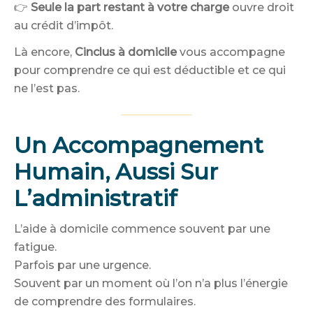
👉
Seule la part restant à votre charge
ouvre droit
au crédit d’impôt.
Là encore,
Cinclus à domicile
vous accompagne
pour comprendre ce qui est déductible et ce qui
ne l’est pas.
Un Accompagnement
Humain, Aussi Sur
L’administratif
L’aide à domicile commence souvent par une
fatigue.
Parfois par une urgence.
Souvent par un moment où l’on n’a plus l’énergie
de comprendre des formulaires.