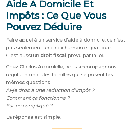
Aide À Domicile Et
Impôts : Ce Que Vous
Pouvez Déduire
Faire appel à un service d’aide à domicile, ce n’est
pas seulement un choix humain et pratique.
C’est aussi un
droit fiscal
, prévu par la loi.
Chez
Cinclus à domicile
, nous accompagnons
régulièrement des familles qui se posent les
mêmes questions :
Ai-je droit à une réduction d’impôt ?
Comment ça fonctionne ?
Est-ce compliqué ?
La réponse est simple.