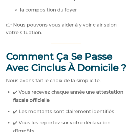
la composition du foyer
👉 Nous pouvons vous aider à y voir clair selon
votre situation.
Comment Ça Se Passe
Avec Cinclus À Domicile ?
Nous avons fait le choix de la simplicité.
✔️ Vous recevez chaque année une
attestation
fiscale officielle
✔️ Les montants sont clairement identifiés
✔️ Vous les reportez sur votre déclaration
d’impôts