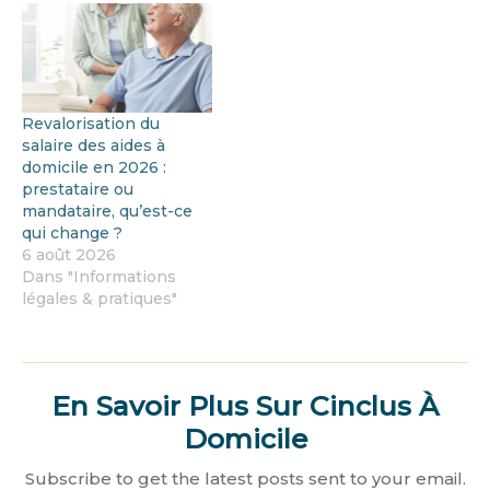
Revalorisation du
salaire des aides à
domicile en 2026 :
prestataire ou
mandataire, qu’est-ce
qui change ?
6 août 2026
Dans "Informations
légales & pratiques"
En Savoir Plus Sur Cinclus À
Domicile
Subscribe to get the latest posts sent to your email.