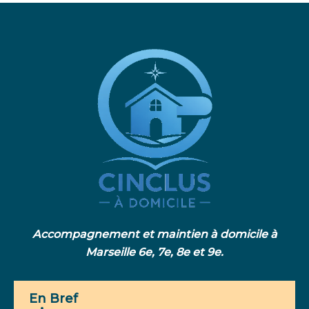
Accompagnement et maintien à domicile à
Marseille 6e, 7e, 8e et 9e.
En Bref