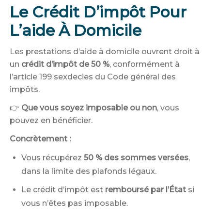
Le Crédit D’impôt Pour
L’aide À Domicile
Les prestations d’aide à domicile ouvrent droit à
un
crédit d’impôt de 50 %
, conformément à
l’article 199 sexdecies du Code général des
impôts.
👉
Que vous soyez imposable ou non
, vous
pouvez en bénéficier.
Concrètement :
Vous récupérez
50 % des sommes versées
,
dans la limite des plafonds légaux.
Le crédit d’impôt est
remboursé par l’État
si
vous n’êtes pas imposable.