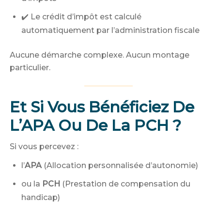
✔️ Le crédit d’impôt est calculé
automatiquement par l’administration fiscale
Aucune démarche complexe. Aucun montage
particulier.
Et Si Vous Bénéficiez De
L’APA Ou De La PCH ?
Si vous percevez :
l’
APA
(Allocation personnalisée d’autonomie)
ou la
PCH
(Prestation de compensation du
handicap)