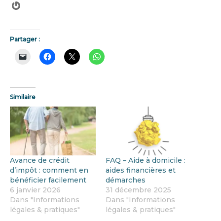
Partager :
Similaire
Avance de crédit
FAQ – Aide à domicile :
d’impôt : comment en
aides financières et
bénéficier facilement
démarches
6 janvier 2026
31 décembre 2025
Dans "Informations
Dans "Informations
légales & pratiques"
légales & pratiques"