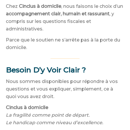
Chez
Cinclus à domicile
, nous faisons le choix d’un
accompagnement clair, humain et rassurant
, y
compris sur les questions fiscales et
administratives.
Parce que le soutien ne s’arrête pas à la porte du
domicile.
Besoin D’y Voir Clair ?
Nous sommes disponibles pour répondre à vos
questions et vous expliquer, simplement, ce à
quoi vous avez droit.
Cinclus à domicile
La fragilité comme point de départ.
Le handicap comme niveau d’excellence.