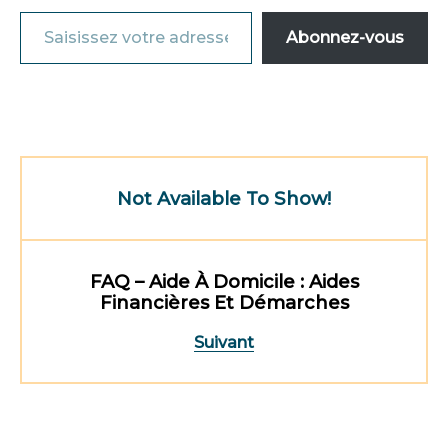
Abonnez-vous
Not Available To Show!
FAQ – Aide À Domicile : Aides
Financières Et Démarches
Suivant