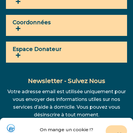
Coordonnées
Espace Donateur
Newsletter - Suivez Nous
Votre adresse email est utilisée uniquement pour
vous envoyer des informations utiles sur nos
services d’aide à domicile. Vous pouvez vous
désinscrire à tout moment.
On mange un cookie !?