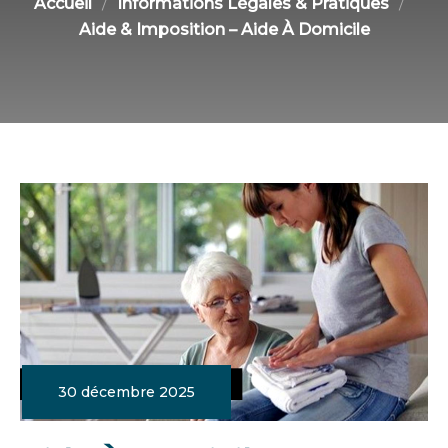
Accueil
Informations Légales & Pratiques
Aide & Imposition – Aide À Domicile
30 décembre 2025