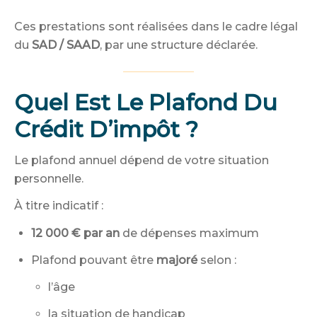
Ces prestations sont réalisées dans le cadre légal
du
SAD / SAAD
, par une structure déclarée.
Quel Est Le Plafond Du
Crédit D’impôt ?
Le plafond annuel dépend de votre situation
personnelle.
À titre indicatif :
12 000 € par an
de dépenses maximum
Plafond pouvant être
majoré
selon :
l’âge
la situation de handicap