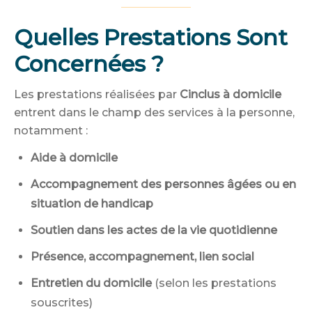
Quelles Prestations Sont
Concernées ?
Les prestations réalisées par
Cinclus à domicile
entrent dans le champ des services à la personne,
notamment :
Aide à domicile
Accompagnement des personnes âgées ou en
situation de handicap
Soutien dans les actes de la vie quotidienne
Présence, accompagnement, lien social
Entretien du domicile
(selon les prestations
souscrites)