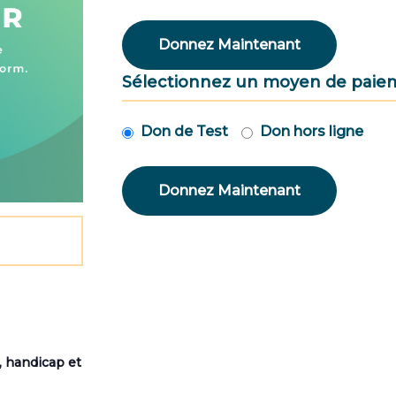
Donnez Maintenant
Sélectionnez un moyen de paie
Don de Test
Don hors ligne
, handicap et