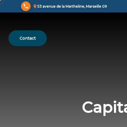
53 avenue de la Martheline, Marseille 09
Contact
Capit