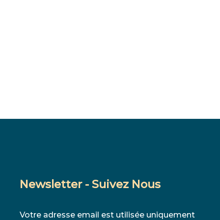
Newsletter - Suivez Nous
Votre adresse email est utilisée uniquement