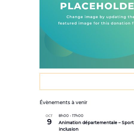
Évènements à venir
8h00
-
17h00
OCT
9
Animation départementale – Sport
inclusion