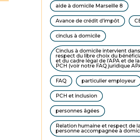
aide à domicile Marseille 8
Avance de crédit d’impôt
C
cinclus à domicile
Cinclus à domicile intervient dans
respect du libre choix du bénéfici
et du cadre légal de l’APA et de la
PCH (voir notre FAQ juridique AP
FAQ
particulier employeur
PCH et inclusion
personnes âgées
Relation humaine et respect de l
personne accompagnée à domici