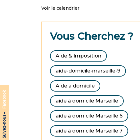
Voir le calendrier
Vous Cherchez ?
Aide & Imposition
aide-domicile-marseille-9
Aide à domicile
Facebook
aide à domicile Marseille
Suivez-nous –
aide à domicile Marseille 6
aide à domicile Marseille 7