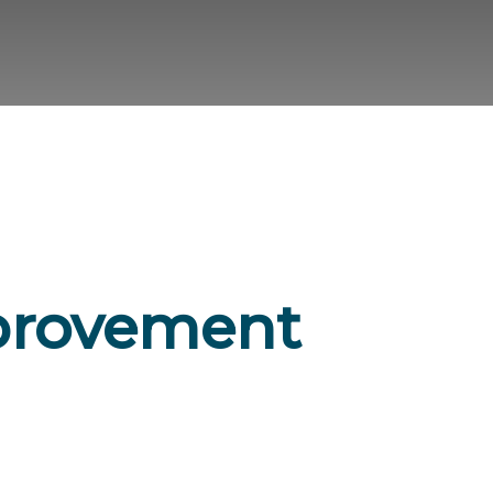
provement