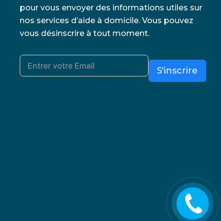
pour vous envoyer des informations utiles sur
nos services d’aide à domicile. Vous pouvez
vous désinscrire à tout moment.
S'inscrire
Rappelez
moi