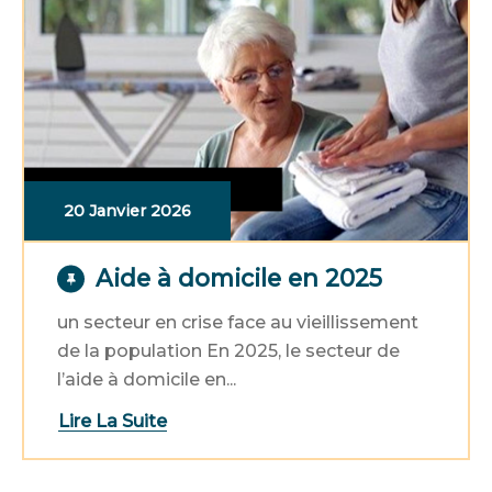
20 Janvier 2026
Aide à domicile en 2025
un secteur en crise face au vieillissement
de la population En 2025, le secteur de
l’aide à domicile en...
Lire La Suite