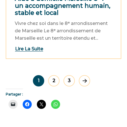
un accompagnement humain,
stable et local
Vivre chez soi dans le 8ᵉ arrondissement
de Marseille Le 8ᵉ arrondissement de
Marseille est un territoire étendu et...
Lire La Suite
1
2
3
Partager :