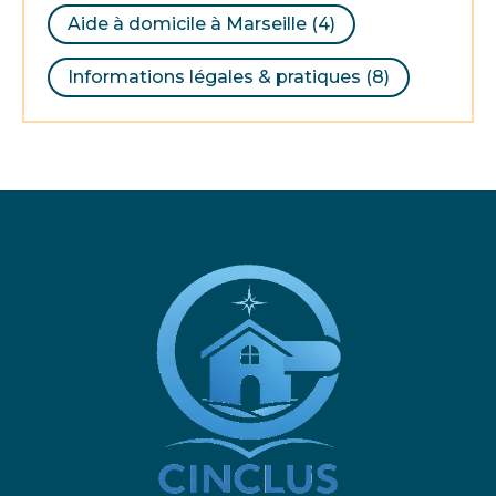
Aide à domicile à Marseille
(4)
Informations légales & pratiques
(8)