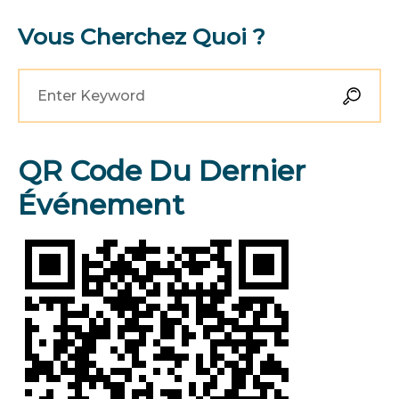
Vous Cherchez Quoi ?
QR Code Du Dernier
Événement