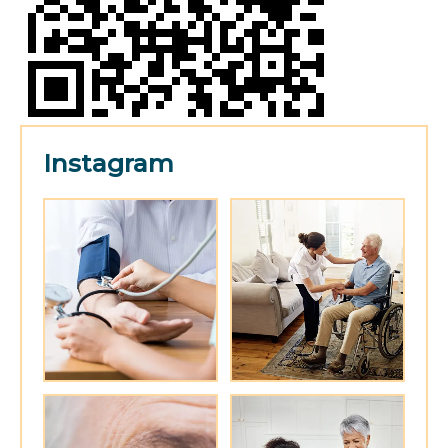
Instagram