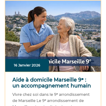
16 Janvier 2026
Aide à domicile Marseille 9ᵉ :
un accompagnement humain
Vivre chez soi dans le 9ᵉ arrondissement
de Marseille Le 9ᵉ arrondissement de