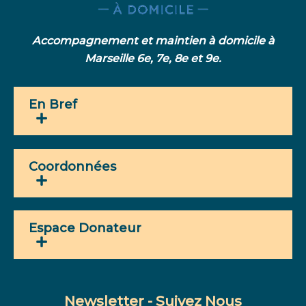
Accompagnement et maintien à domicile à
Marseille 6e, 7e, 8e et 9e.
En Bref
Coordonnées
Espace Donateur
Newsletter - Suivez Nous