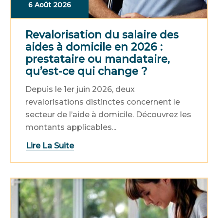
6 Août 2026
Revalorisation du salaire des
aides à domicile en 2026 :
prestataire ou mandataire,
qu’est-ce qui change ?
Depuis le 1er juin 2026, deux
revalorisations distinctes concernent le
secteur de l’aide à domicile. Découvrez les
montants applicables...
Lire La Suite